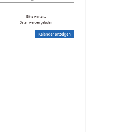
Bitte warten..
Daten werden geladen
Kalender anzeigen