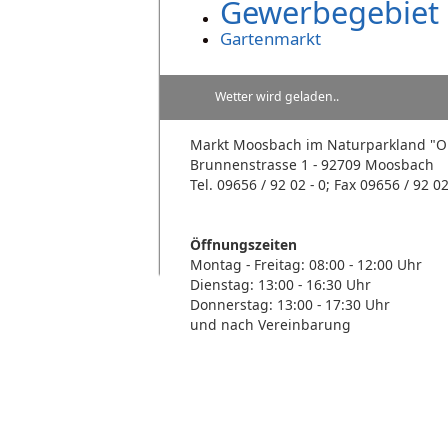
Gewerbegebie
Gartenmarkt
Wetter wird geladen..
Markt Moosbach im Naturparkland 
Brunnenstrasse 1 - 92709 Moosbach
Tel. 09656 / 92 02 - 0; Fax 09656 / 92 02
Öffnungszeiten
Montag - Freitag: 08:00 - 12:00 Uhr
Dienstag: 13:00 - 16:30 Uhr
Donnerstag: 13:00 - 17:30 Uhr
und nach Vereinbarung