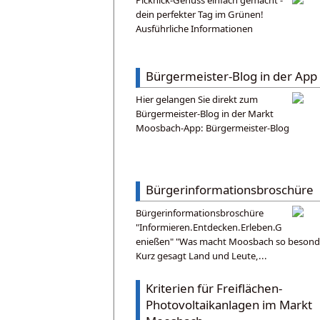
Picknick-Genuss einfach gemacht -
dein perfekter Tag im Grünen!
Ausführliche Informationen
Bürgermeister-Blog in der App
Hier gelangen Sie direkt zum
Bürgermeister-Blog in der Markt
Moosbach-App: Bürgermeister-Blog
Bürgerinformationsbroschüre
Bürgerinformationsbroschüre
"Informieren.Entdecken.Erleben.G
enießen" "Was macht Moosbach so besond
Kurz gesagt Land und Leute,...
Kriterien für Freiflächen-
Photovoltaikanlagen im Markt