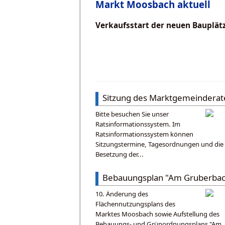
Markt Moosbach aktuell
Verkaufsstart der neuen Bauplätz
Sitzung des Marktgemeinderat
Bitte besuchen Sie unser
Ratsinformationssystem. Im
Ratsinformationssystem können
Sitzungstermine, Tagesordnungen und die
Besetzung der...
Bebauungsplan "Am Gruberbac
10. Änderung des
Flächennutzungsplans des
Marktes Moosbach sowie Aufstellung des
Bebauungs- und Grünordnungsplans "Am