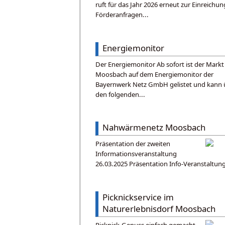
ruft für das Jahr 2026 erneut zur Einreichu
Förderanfragen...
Energiemonitor
Der Energiemonitor Ab sofort ist der Markt
Moosbach auf dem Energiemonitor der
Bayernwerk Netz GmbH gelistet und kann 
den folgenden...
Nahwärmenetz Moosbach
Präsentation der zweiten
Informationsveranstaltung
26.03.2025 Präsentation Info-Veranstaltung
Picknickservice im
Naturerlebnisdorf Moosbach