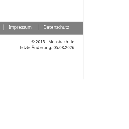
Impressum
Datenschutz
© 2015 - Moosbach.de
letzte Änderung: 05.08.2026