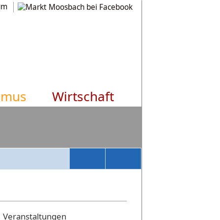
um
smus
Wirtschaft
Veranstaltungen