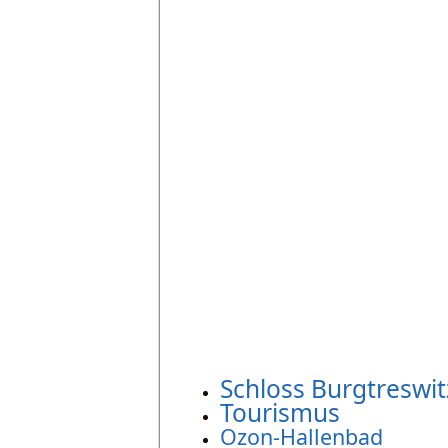
Schloss Burgtreswit
Tourismus
Ozon-Hallenbad