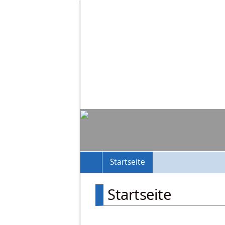
Startseite
Startseite