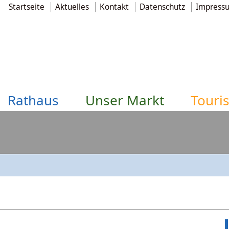
Startseite
Aktuelles
Kontakt
Datenschutz
Impress
Rathaus
Unser Markt
Touri