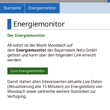
Startseite
Energiemonitor
Energiemonitor
Der Energiemonitor
Ab sofort ist der Markt Moosbach auf
dem
Energiemonitor
der Bayernwerk Netz GmbH
gelistet und kann über den folgenden Link erreicht
werden:
Zum Energiemonitor
Damit stehen allen Interessierten aktuelle Live-Daten
(Aktualisierung alle 15 Minuten) zur Energiebilanz von
Moosbach sowie zahlreiche weitere Statistiken zur
Verfügung.