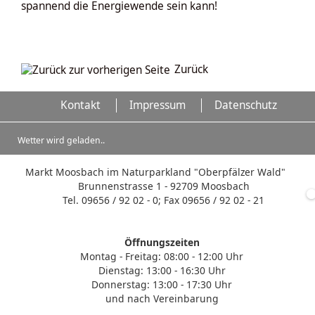
spannend die Energiewende sein kann!
Zurück
Kontakt
Impressum
Datenschutz
Wetter wird geladen..
Markt Moosbach im Naturparkland "Oberpfälzer Wald"
Brunnenstrasse 1 - 92709 Moosbach
Tel. 09656 / 92 02 - 0; Fax 09656 / 92 02 - 21
Öffnungszeiten
Montag - Freitag: 08:00 - 12:00 Uhr
Dienstag: 13:00 - 16:30 Uhr
Donnerstag: 13:00 - 17:30 Uhr
und nach Vereinbarung