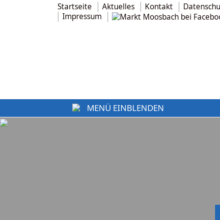
Startseite
Aktuelles
Kontakt
Datenschu
Impressum
MENÜ EINBLENDEN