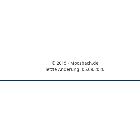
© 2015 - Moosbach.de
letzte Änderung: 05.08.2026