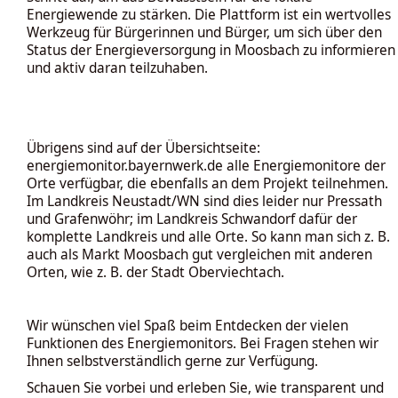
Energiewende zu stärken. Die Plattform ist ein wertvolles
Werkzeug für Bürgerinnen und Bürger, um sich über den
Status der Energieversorgung in Moosbach zu informieren
und aktiv daran teilzuhaben.
Übrigens sind auf der Übersichtseite:
energiemonitor.bayernwerk.de
alle Energiemonitore der
Orte verfügbar, die ebenfalls an dem Projekt teilnehmen.
Im Landkreis Neustadt/WN sind dies leider nur Pressath
und Grafenwöhr; im Landkreis Schwandorf dafür der
komplette Landkreis und alle Orte. So kann man sich z. B.
auch als Markt Moosbach gut vergleichen mit anderen
Orten, wie z. B. der Stadt Oberviechtach.
Wir wünschen viel Spaß beim Entdecken der vielen
Funktionen des Energiemonitors. Bei Fragen stehen wir
Ihnen selbstverständlich gerne zur Verfügung.
Schauen Sie vorbei und erleben Sie, wie transparent und