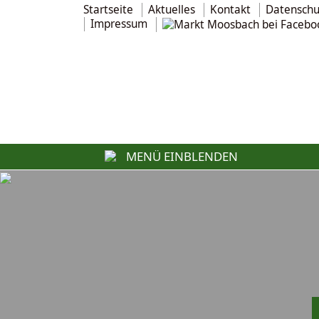
Startseite
Aktuelles
Kontakt
Datenschu
Impressum
MENÜ EINBLENDEN