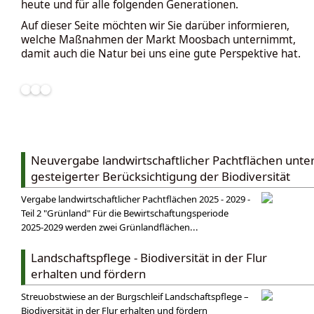
heute und für alle folgenden Generationen.
Auf dieser Seite möchten wir Sie darüber informieren,
welche Maßnahmen der Markt Moosbach unternimmt,
damit auch die Natur bei uns eine gute Perspektive hat.
Neuvergabe landwirtschaftlicher Pachtflächen unte
gesteigerter Berücksichtigung der Biodiversität
Vergabe landwirtschaftlicher Pachtflächen 2025 - 2029 -
Teil 2 "Grünland" Für die Bewirtschaftungsperiode
2025-2029 werden zwei Grünlandflächen...
Landschaftspflege - Biodiversität in der Flur
erhalten und fördern
Streuobstwiese an der Burgschleif Landschaftspflege –
Biodiversität in der Flur erhalten und fördern