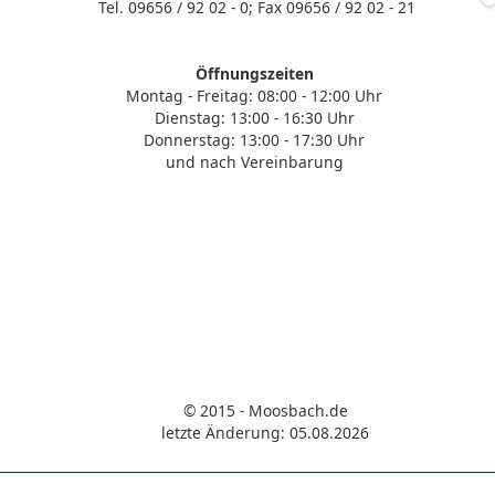
Tel. 09656 / 92 02 - 0; Fax 09656 / 92 02 - 21
Öffnungszeiten
Montag - Freitag: 08:00 - 12:00 Uhr
Dienstag: 13:00 - 16:30 Uhr
Donnerstag: 13:00 - 17:30 Uhr
und nach Vereinbarung
© 2015 - Moosbach.de
letzte Änderung: 05.08.2026