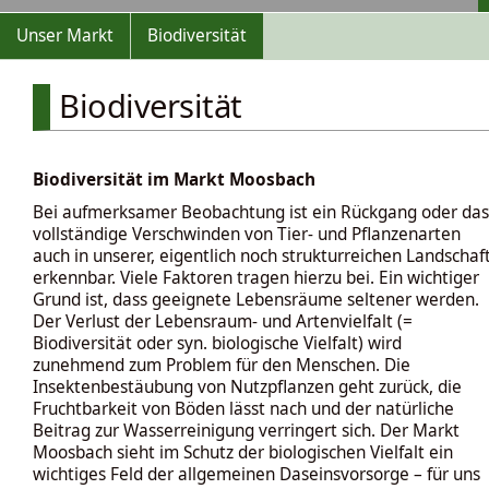
Unser Markt
Biodiversität
Biodiversität
Biodiversität im Markt Moosbach
Bei aufmerksamer Beobachtung ist ein Rückgang oder das
vollständige Verschwinden von Tier- und Pflanzenarten
auch in unserer, eigentlich noch strukturreichen Landschaf
erkennbar. Viele Faktoren tragen hierzu bei. Ein wichtiger
Grund ist, dass geeignete Lebensräume seltener werden.
Der Verlust der Lebensraum- und Artenvielfalt (=
Biodiversität oder syn. biologische Vielfalt) wird
zunehmend zum Problem für den Menschen. Die
Insektenbestäubung von Nutzpflanzen geht zurück, die
Fruchtbarkeit von Böden lässt nach und der natürliche
Beitrag zur Wasserreinigung verringert sich. Der Markt
Moosbach sieht im Schutz der biologischen Vielfalt ein
wichtiges Feld der allgemeinen Daseinsvorsorge – für uns