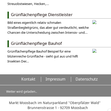
Streuobstwiesen, Hecken,...
Grünflächenpflege Dienstleister
Bild eines eigentlich relativ schmalen
Straßenbegleitgrüns, das aber gut verdeutlicht, welche
Chancen die Unterscheidung zwischen Intensiv- und...
Grünflächenpflege Bauhof
Grünflächenpflege Bauhof Beispiel für eine
blütenreiche Grünfläche - sieht gut aus und hilft
Insekten Der...
Kontakt
Impressum
Datenschutz
Wetter wird geladen..
Markt Moosbach im Naturparkland "Oberpfälzer Wald"
Brunnenstrasse 1 - 92709 Moosbach