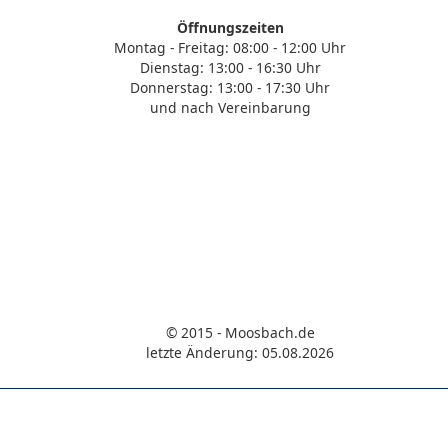
Öffnungszeiten
Montag - Freitag: 08:00 - 12:00 Uhr
Dienstag: 13:00 - 16:30 Uhr
Donnerstag: 13:00 - 17:30 Uhr
und nach Vereinbarung
© 2015 - Moosbach.de
letzte Änderung: 05.08.2026