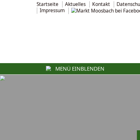
Startseite
Aktuelles
Kontakt
Datenschu
Impressum
MENÜ EINBLENDEN