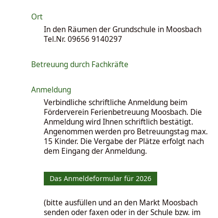
Ort
In den Räumen der Grundschule in Moosbach
Tel.Nr. 09656 9140297
Betreuung durch Fachkräfte
Anmeldung
Verbindliche schriftliche Anmeldung beim
Förderverein Ferienbetreuung Moosbach. Die
Anmeldung wird Ihnen schriftlich bestätigt.
Angenommen werden pro Betreuungstag max.
15 Kinder. Die Vergabe der Plätze erfolgt nach
dem Eingang der Anmeldung.
Das Anmeldeformular für 2026
(bitte ausfüllen und an den Markt Moosbach
senden oder faxen oder in der Schule bzw. im