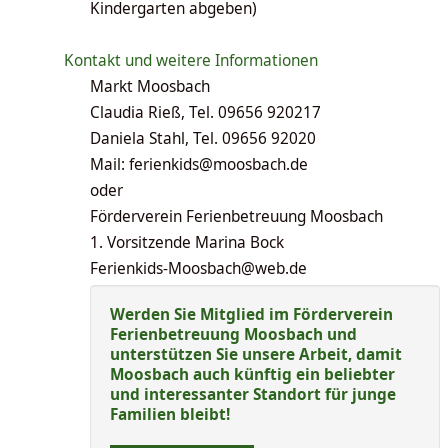
Kindergarten abgeben)
Kontakt und weitere Informationen
Markt Moosbach
Claudia Rieß, Tel. 09656 920217
Daniela Stahl, Tel. 09656 92020
Mail: ferienkids@moosbach.de
oder
Förderverein Ferienbetreuung Moosbach
1. Vorsitzende Marina Bock
Ferienkids-Moosbach@web.de
Werden Sie Mitglied im Förderverein
Ferienbetreuung Moosbach und
unterstützen Sie unsere Arbeit, damit
Moosbach auch künftig ein beliebter
und interessanter Standort für junge
Familien bleibt!