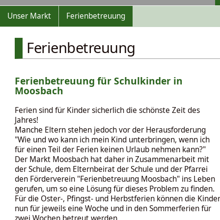
Unser Markt
Ferienbetreuung
Ferienbetreuung
Ferienbetreuung für Schulkinder in
Moosbach
Ferien sind für Kinder sicherlich die schönste Zeit des
Jahres!
Manche Eltern stehen jedoch vor der Herausforderung
"Wie und wo kann ich mein Kind unterbringen, wenn ich
für einen Teil der Ferien keinen Urlaub nehmen kann?"
Der Markt Moosbach hat daher in Zusammenarbeit mit
der Schule, dem Elternbeirat der Schule und der Pfarrei
den Förderverein "Ferienbetreuung Moosbach" ins Leben
gerufen, um so eine Lösung für dieses Problem zu finden.
Für die Oster-, Pfingst- und Herbstferien können die Kinde
nun für jeweils eine Woche und in den Sommerferien für
zwei Wochen betreut werden.