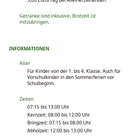
5,00 Euro/Tag bei Alleinerziehenden
Getränke sind inklusive, Brotzeit ist
mitzubringen.
INFORMATIONEN
Alter
Für Kinder von der 1. bis 4. Klasse. Auch für
Vorschulkinder in den Sommerferien vor
Schulbeginn.
Zeiten
07:15 bis 13:00 Uhr
Kernzeit: 08:00 bis 12:00 Uhr
Bringzeit: 07:15 bis 08:00 Uhr
Abholzeit: 12:00 bis 13:00 Uhr