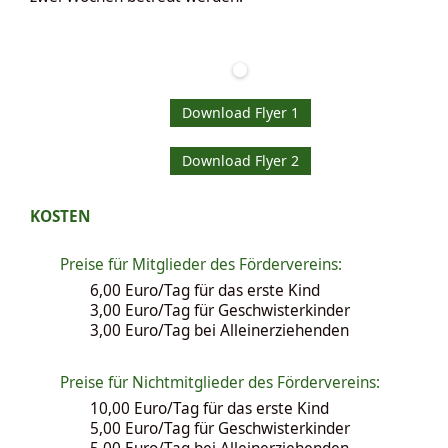
Download Flyer 1
Download Flyer 2
KOSTEN
Preise für Mitglieder des Fördervereins:
6,00 Euro/Tag für das erste Kind
3,00 Euro/Tag für Geschwisterkinder
3,00 Euro/Tag bei Alleinerziehenden
Preise für Nichtmitglieder des Fördervereins:
10,00 Euro/Tag für das erste Kind
5,00 Euro/Tag für Geschwisterkinder