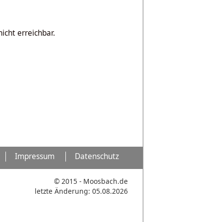
icht erreichbar.
Impressum
Datenschutz
© 2015 - Moosbach.de
letzte Änderung: 05.08.2026