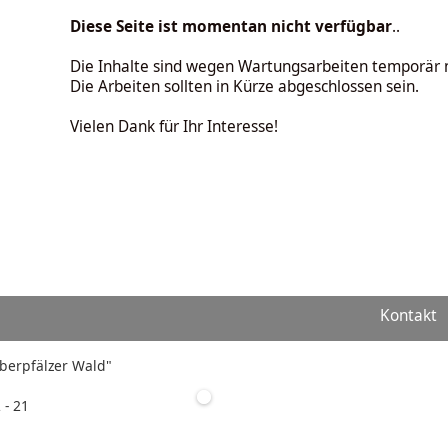
Diese Seite ist momentan nicht verfügbar
..
Die Inhalte sind wegen Wartungsarbeiten temporär n
Die Arbeiten sollten in Kürze abgeschlossen sein.
Vielen Dank für Ihr Interesse!
Kontakt
"Oberpfälzer Wald"
 - 21