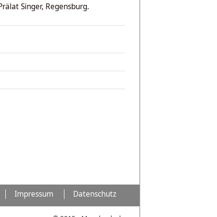
rälat Singer, Regensburg.
Impressum
Datenschutz