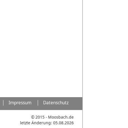
Impressum
Datenschutz
© 2015 - Moosbach.de
letzte Änderung: 05.08.2026