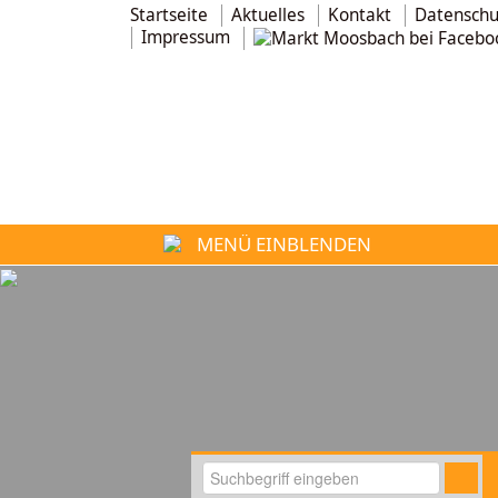
Startseite
Aktuelles
Kontakt
Datenschu
Impressum
MENÜ EINBLENDEN