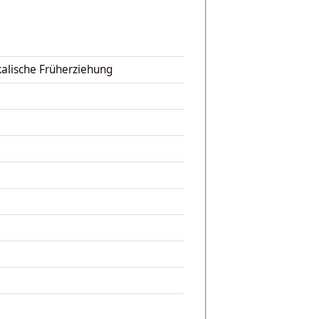
kalische Früherziehung