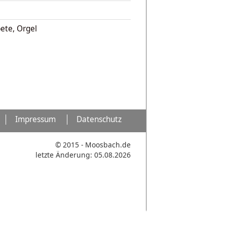
pete, Orgel
Impressum
Datenschutz
© 2015 - Moosbach.de
letzte Änderung: 05.08.2026