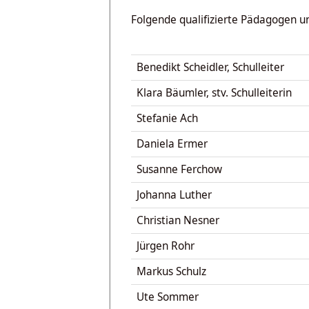
Folgende qualifizierte Pädagogen un
Benedikt Scheidler, Schulleiter
Klara Bäumler, stv. Schulleiterin
Stefanie Ach
Daniela Ermer
Susanne Ferchow
Johanna Luther
Christian Nesner
Jürgen Rohr
Markus Schulz
Ute Sommer