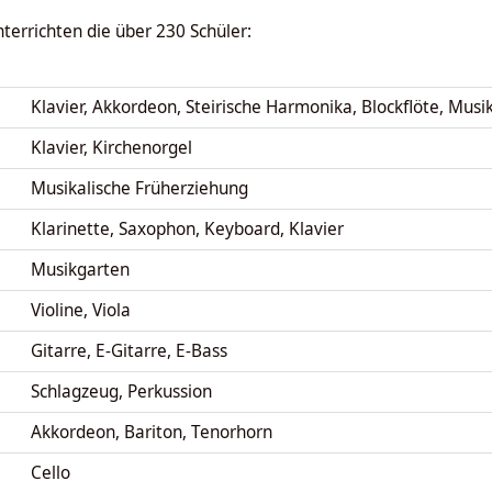
terrichten die über 230 Schüler:
Klavier, Akkordeon, Steirische Harmonika, Blockflöte, Musi
Klavier, Kirchenorgel
Musikalische Früherziehung
Klarinette, Saxophon, Keyboard, Klavier
Musikgarten
Violine, Viola
Gitarre, E-Gitarre, E-Bass
Schlagzeug, Perkussion
Akkordeon, Bariton, Tenorhorn
Cello