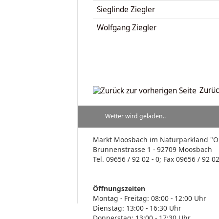
Sieglinde Ziegler
Wolfgang Ziegler
Zurüc
Wetter wird geladen..
Markt Moosbach im Naturparkland 
Brunnenstrasse 1 - 92709 Moosbach
Tel. 09656 / 92 02 - 0; Fax 09656 / 92 02
Öffnungszeiten
Montag - Freitag: 08:00 - 12:00 Uhr
Dienstag: 13:00 - 16:30 Uhr
Donnerstag: 13:00 - 17:30 Uhr