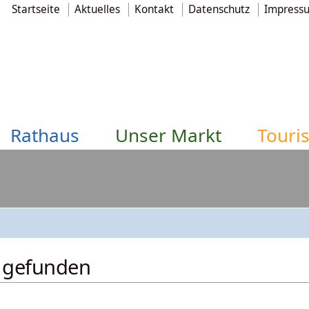
Startseite
Aktuelles
Kontakt
Datenschutz
Impress
Rathaus
Unser Markt
Touri
t gefunden