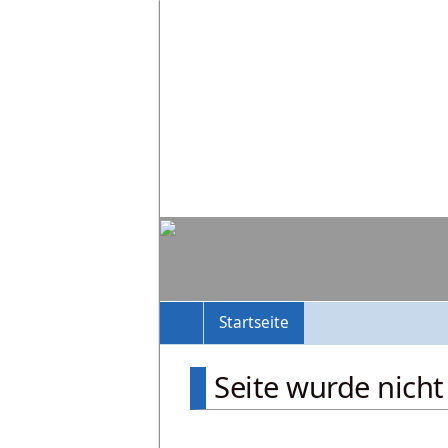
Startseite
Seite wurde nich