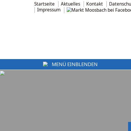
Startseite
Aktuelles
Kontakt
Datenschu
Impressum
MENÜ EINBLENDEN