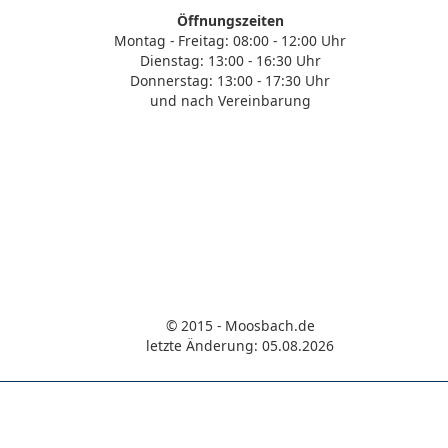
Öffnungszeiten
Montag - Freitag: 08:00 - 12:00 Uhr
Dienstag: 13:00 - 16:30 Uhr
Donnerstag: 13:00 - 17:30 Uhr
und nach Vereinbarung
© 2015 - Moosbach.de
letzte Änderung: 05.08.2026