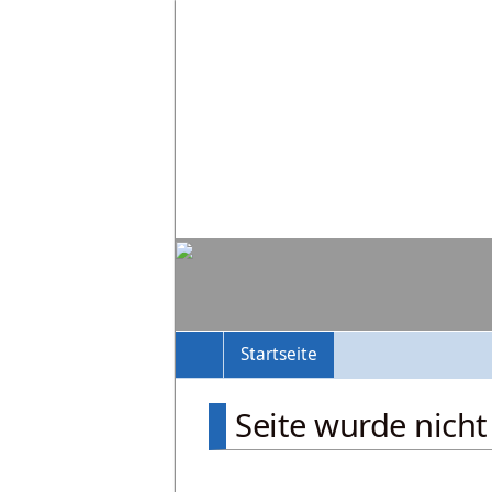
Startseite
Seite wurde nich