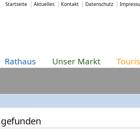
Startseite
Aktuelles
Kontakt
Datenschutz
Impress
Rathaus
Unser Markt
Touri
t gefunden