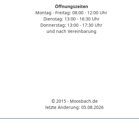
Öffnungszeiten
Montag - Freitag: 08:00 - 12:00 Uhr
Dienstag: 13:00 - 16:30 Uhr
Donnerstag: 13:00 - 17:30 Uhr
und nach Vereinbarung
© 2015 - Moosbach.de
letzte Änderung: 05.08.2026