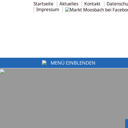
Startseite
Aktuelles
Kontakt
Datenschu
Impressum
MENÜ EINBLENDEN